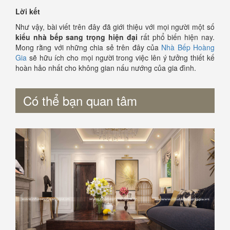
Lời kết
Như vậy, bài viết trên đây đã giới thiệu với mọi người một số
kiểu nhà bếp sang trọng hiện đại
rất phổ biến hiện nay.
Mong rằng với những chia sẻ trên đây của
Nhà Bếp Hoàng
Gia
sẽ hữu ích cho mọi người trong việc lên ý tưởng thiết kế
hoàn hảo nhất cho không gian nấu nướng của gia đình.
Có thể bạn quan tâm