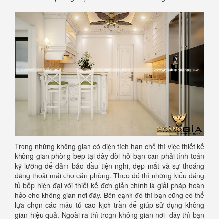
Trong những không gian có diện tích hạn chế thì việc thiết kế
không gian phòng bếp tại đây đòi hỏi bạn cần phải tính toán
kỹ lưỡng để đảm bảo đầu tiện nghi, đẹp mắt và sự thoáng
đãng thoải mái cho căn phòng. Theo đó thì những kiểu dáng
tủ bếp hiện đại với thiết kế đơn giản chính là giải pháp hoàn
hảo cho không gian nơi đây. Bên cạnh đó thì bạn cũng có thể
lựa chọn các mẫu tủ cao kịch trần để giúp sử dụng không
gian hiệu quả. Ngoài ra thì trogn không gian nơi dây thì bạn