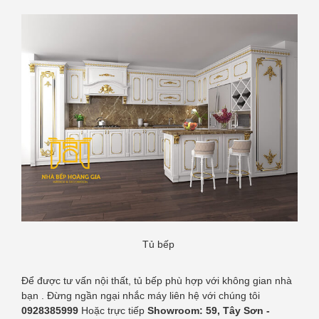
Tủ bếp
Để được tư vấn nội thất, tủ bếp phù hợp với không gian nhà
bạn . Đừng ngần ngại nhắc máy liên hệ với chúng tôi
0928385999
Hoặc trực tiếp
Showroom: 59, Tây Sơn -