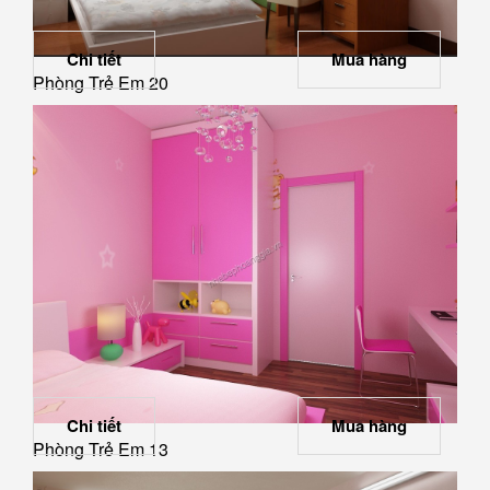
Chi tiết
Mua hàng
Phòng Trẻ Em 20
Chi tiết
Mua hàng
Phòng Trẻ Em 13