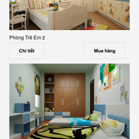
Phòng Trẻ Em 2
Chi tiết
Mua hàng