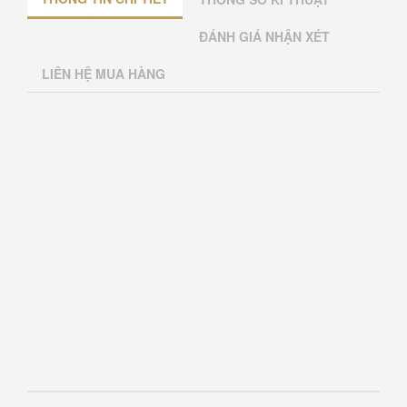
ĐÁNH GIÁ NHẬN XÉT
LIÊN HỆ MUA HÀNG