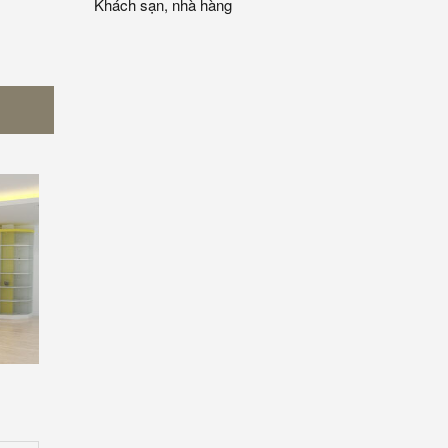
Khách sạn, nhà hàng