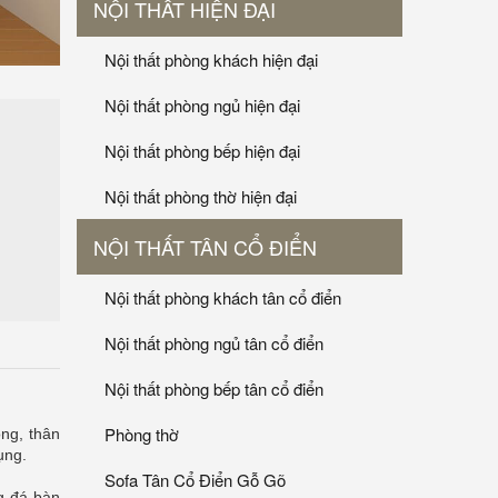
NỘI THẤT HIỆN ĐẠI
Nội thất phòng khách hiện đại
Nội thất phòng ngủ hiện đại
Nội thất phòng bếp hiện đại
Nội thất phòng thờ hiện đại
NỘI THẤT TÂN CỔ ĐIỂN
Nội thất phòng khách tân cổ điển
Nội thất phòng ngủ tân cổ điển
Nội thất phòng bếp tân cổ điển
Phòng thờ
ọng, thân
ụng.
Sofa Tân Cổ Điển Gỗ Gõ
 đá bàn