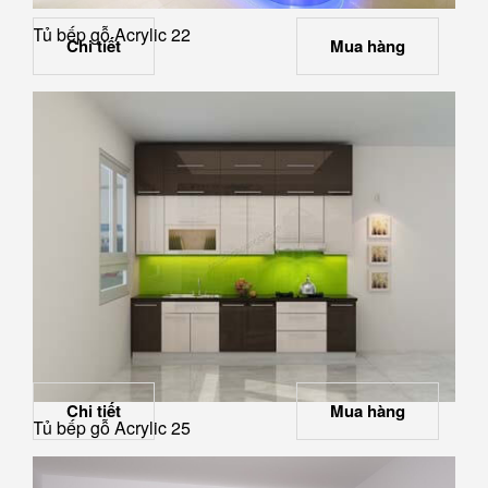
Tủ bếp gỗ Acrylic 22
Chi tiết
Mua hàng
Chi tiết
Mua hàng
Tủ bếp gỗ Acrylic 25