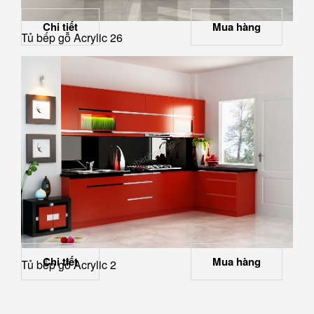
Chi tiết
Mua hàng
Tủ bếp gỗ Acrylic 26
Chi tiết
Mua hàng
Tủ bếp gỗ Acrylic 2