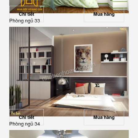
Chi tiết
Mua hàng
Phòng ngủ 33
Chi tiết
Mua hàng
Phòng ngủ 34