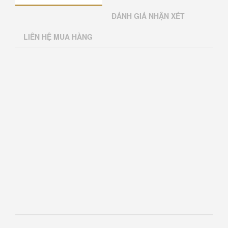
ĐÁNH GIÁ NHẬN XÉT
LIÊN HỆ MUA HÀNG