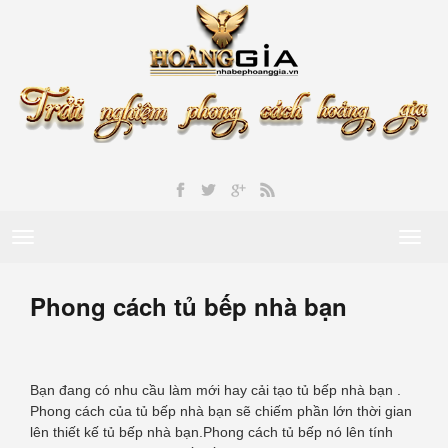
Toggle
Toggl
navigation
naviga
Phong cách tủ bếp nhà bạn
Bạn đang có nhu cầu làm mới hay cải tạo tủ bếp nhà bạn .
Phong cách của tủ bếp nhà bạn sẽ chiếm phần lớn thời gian
lên thiết kế tủ bếp nhà bạn.Phong cách tủ bếp nó lên tính