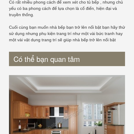
Có rất nhiều phong cách để xem xét cho tủ bếp , nhưng chủ
yếu có ba phong cách để lựa chọn là cổ điển, hiện đại và
truyền thống.
Cuối cùng bạn muốn nhà bếp bạn trở lên nổi bật bạn hãy thử
sử dụng nhưng phụ kiện trang trí như một vài bức tranh hay
một vài vật dụng trang trí sẽ giúp nhà bếp trở lên nổi bật
Có thể bạn quan tâm