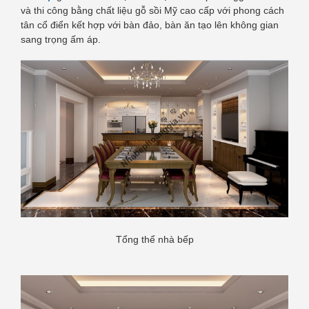
và thi công bằng chất liệu gỗ sồi Mỹ cao cấp với phong cách
tân cổ điển kết hợp với bàn đảo, bàn ăn tạo lên không gian
sang trọng ấm áp.
Tổng thể nhà bếp