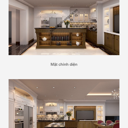
Mặt chính diện