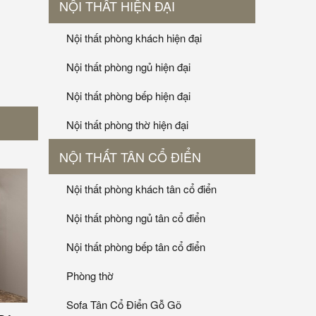
NỘI THẤT HIỆN ĐẠI
Nội thất phòng khách hiện đại
Nội thất phòng ngủ hiện đại
Nội thất phòng bếp hiện đại
Nội thất phòng thờ hiện đại
NỘI THẤT TÂN CỔ ĐIỂN
Nội thất phòng khách tân cổ điển
Nội thất phòng ngủ tân cổ điển
Nội thất phòng bếp tân cổ điển
Phòng thờ
Sofa Tân Cổ Điển Gỗ Gõ