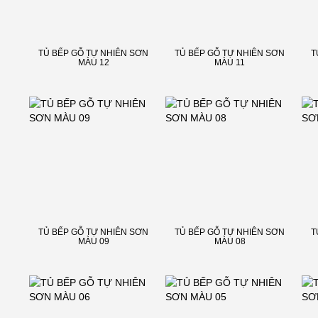
TỦ BẾP GỖ TỰ NHIÊN SƠN
TỦ BẾP GỖ TỰ NHIÊN SƠN
T
MÀU 12
MÀU 11
TỦ BẾP GỖ TỰ NHIÊN SƠN
TỦ BẾP GỖ TỰ NHIÊN SƠN
T
MÀU 09
MÀU 08