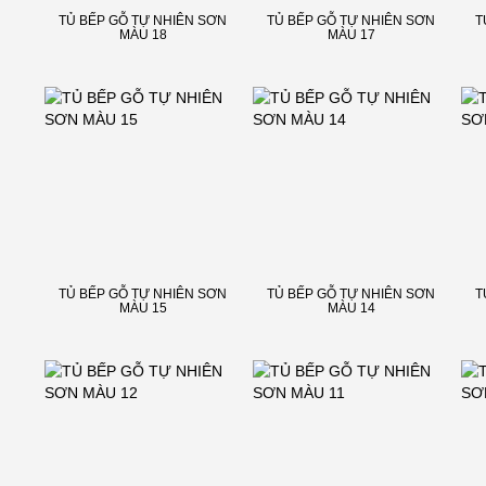
TỦ BẾP GỖ TỰ NHIÊN SƠN
TỦ BẾP GỖ TỰ NHIÊN SƠN
T
MÀU 18
MÀU 17
TỦ BẾP GỖ TỰ NHIÊN SƠN
TỦ BẾP GỖ TỰ NHIÊN SƠN
T
MÀU 15
MÀU 14