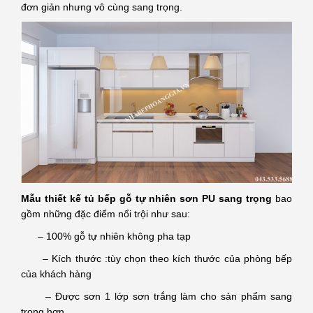
đơn giản nhưng vô cùng sang trọng.
Mẫu thiết kế tủ bếp gỗ tự nhiên sơn PU sang trọng
bao
gồm những đặc điểm nổi trội như sau:
– 100% gỗ tự nhiên không pha tạp
– Kích thước :tùy chọn theo kích thước của phòng bếp
của khách hàng
– Được sơn 1 lớp sơn trắng làm cho sản phẩm sang
trọng hơn