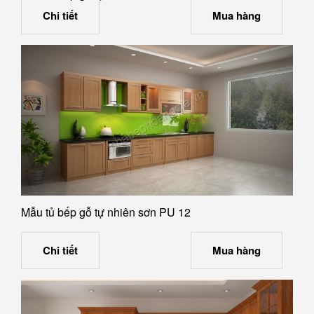
Chi tiết
Mua hàng
Mẫu tủ bếp gỗ tự nhiên sơn PU 12
Chi tiết
Mua hàng