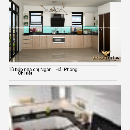
Tủ bếp nhà chị Ngân - Hải Phòng
Chi tiết