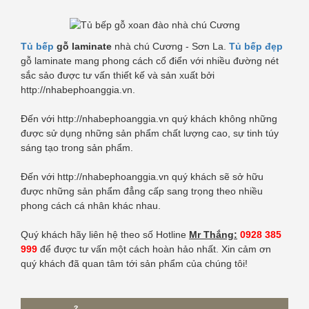
Tủ bếp
gỗ laminate
nhà chú Cương - Sơn La.
Tủ bếp đẹp
gỗ laminate mang phong cách cổ điển với nhiều đường nét
sắc sảo được tư vấn thiết kế và sản xuất bởi
http://nhabephoanggia.vn.
Đến với http://nhabephoanggia.vn quý khách không những
được sử dụng những sản phẩm chất lượng cao, sự tinh túy
sáng tạo trong sản phẩm.
Đến với http://nhabephoanggia.vn quý khách sẽ sở hữu
được những sản phẩm đẳng cấp sang trọng theo nhiều
phong cách cá nhân khác nhau.
Quý khách hãy liên hệ theo số Hotline
Mr Thắng:
0928 385
999
để được tư vấn một cách hoàn hảo nhất. Xin cảm ơn
quý khách đã quan tâm tới sản phẩm của chúng tôi!