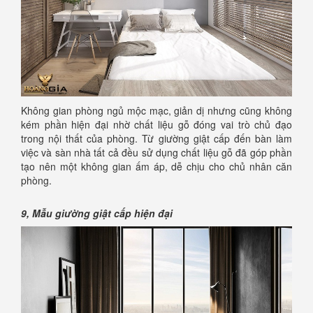
Không gian phòng ngủ mộc mạc, giản dị nhưng cũng không
kém phần hiện đại nhờ chất liệu gỗ đóng vai trò chủ đạo
trong nội thất của phòng. Từ giường giật cấp đến bàn làm
việc và sàn nhà tất cả đều sử dụng chất liệu gỗ đã góp phần
tạo nên một không gian ấm áp, dễ chịu cho chủ nhân căn
phòng.
9,
Mẫu giường giật cấp hiện đại