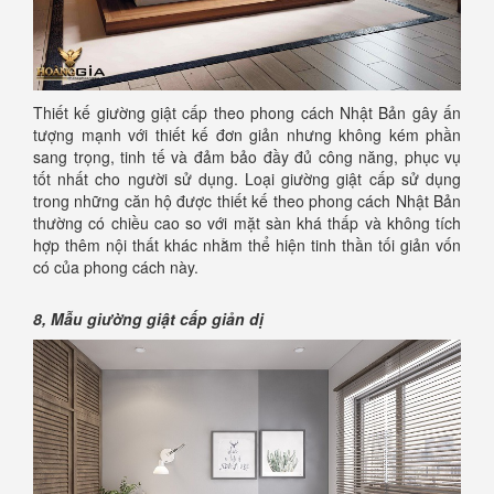
Thiết kế giường giật cấp theo phong cách Nhật Bản gây ấn
tượng mạnh với thiết kế đơn giản nhưng không kém phần
sang trọng, tinh tế và đảm bảo đầy đủ công năng, phục vụ
tốt nhất cho người sử dụng. Loại giường giật cấp sử dụng
trong những căn hộ được thiết kế theo phong cách Nhật Bản
thường có chiều cao so với mặt sàn khá thấp và không tích
hợp thêm nội thất khác nhằm thể hiện tinh thần tối giản vốn
có của phong cách này.
8,
Mẫu giường giật cấp giản dị