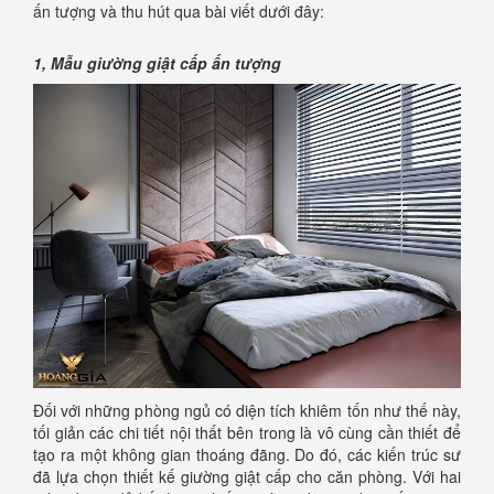
ấn tượng và thu hút qua bài viết dưới đây:
1, Mẫu giường giật cấp ấn tượng
Đối với những phòng ngủ có diện tích khiêm tốn như thế này,
tối giản các chi tiết nội thất bên trong là vô cùng cần thiết để
tạo ra một không gian thoáng đãng. Do đó, các kiến trúc sư
đã lựa chọn thiết kế giường giật cấp cho căn phòng. Với hai