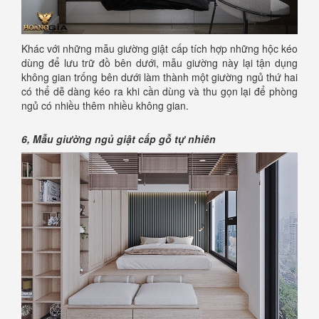
Khác với những mẫu giường giật cấp tích hợp những hộc kéo
dùng để lưu trữ đồ bên dưới, mẫu giường này lại tận dụng
không gian trống bên dưới làm thành một giường ngủ thứ hai
có thể dễ dàng kéo ra khi cần dùng và thu gọn lại để phòng
ngủ có nhiều thêm nhiều không gian.
6,
Mẫu giường ngủ giật cấp gỗ tự nhiên