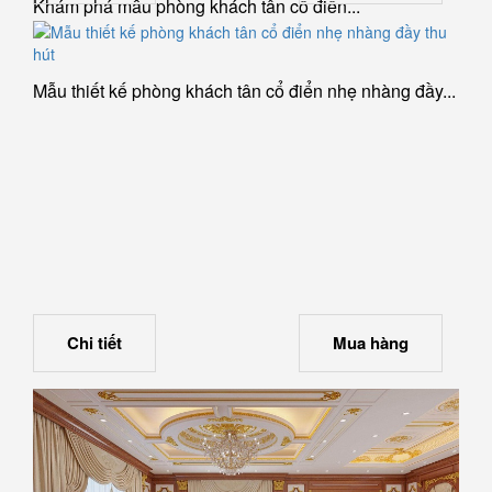
Khám phá mẫu phòng khách tân cổ điển...
Mẫu thiết kế phòng khách tân cổ điển nhẹ nhàng đầy...
Chi tiết
Mua hàng