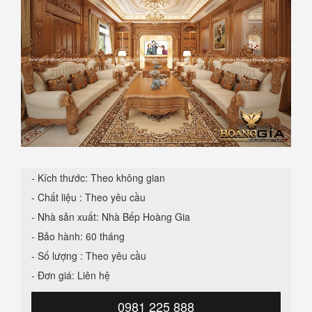
- Kích thước: Theo không gian
- Chất liệu : Theo yêu cầu
- Nhà sản xuất: Nhà Bếp Hoàng Gia
- Bảo hành: 60 tháng
- Số lượng : Theo yêu cầu
- Đơn giá: Liên hệ
0981 225 888