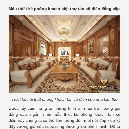
Mẫu thiết kế phòng khách biệt thự tân cổ điển đẳng cấp
Thiết kế nội thất phòng khách tân cổ điển cho nhà biệt thự
Được lấy cảm hứng từ những hình ảnh lâu đài hoàng gia
đẳng cấp, ngắm nhìn mẫu thiết kế phòng khách tân cổ
điển này chúng ta có thể liên tưởng đến một nét đẹp kiêu kỳ
đầy vương giả của cuộc sống thượng lưu phồn thịnh. Để từ