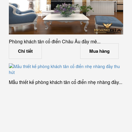
Phòng khách tân cổ điển Châu Âu đầy mê...
Chi tiết
Mua hàng
Mẫu thiết kế phòng khách tân cổ điển nhẹ nhàng đầy...