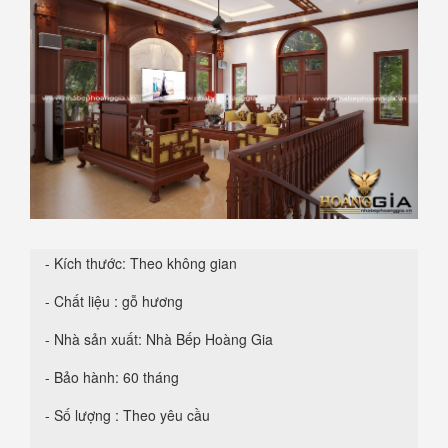
- Kích thước: Theo không gian
- Chất liệu : gỗ hương
- Nhà sản xuất: Nhà Bếp Hoàng Gia
- Bảo hành: 60 tháng
- Số lượng : Theo yêu cầu