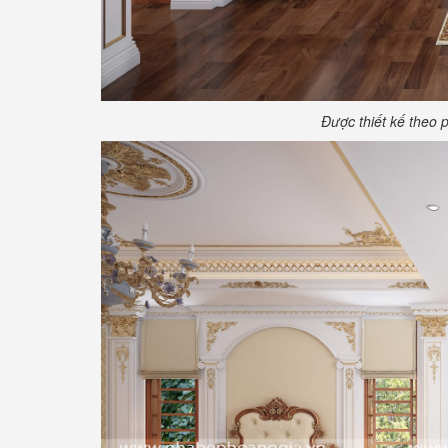
Được thiết kế theo 