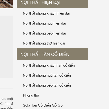
NỘI THẤT HIỆN ĐẠI
Nội thất phòng khách hiện đại
Nội thất phòng ngủ hiện đại
Nội thất phòng bếp hiện đại
Nội thất phòng thờ hiện đại
NỘI THẤT TÂN CỔ ĐIỂN
Nội thất phòng khách tân cổ điển
Nội thất phòng ngủ tân cổ điển
Nội thất phòng bếp tân cổ điển
Phòng thờ
n sau một
 Chính vì
Sofa Tân Cổ Điển Gỗ Gõ
mang đến