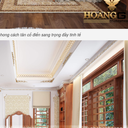
phong cách tân cổ điển sang trọng đầy tinh tế