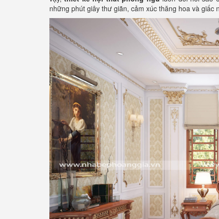
những phút giây thư giãn, cảm xúc thăng hoa và giấc n