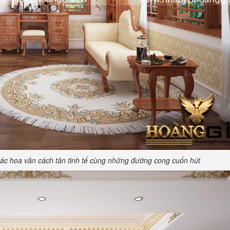
các hoa văn cách tân tinh tế cùng những đường cong cuốn hút