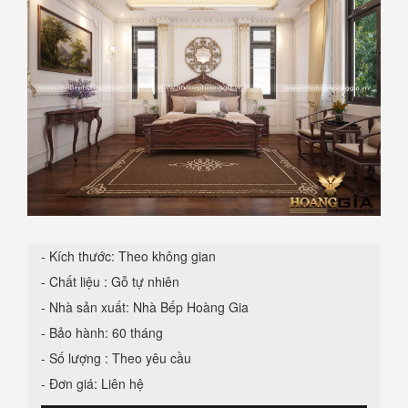
- Kích thước: Theo không gian
- Chất liệu : Gỗ tự nhiên
- Nhà sản xuất: Nhà Bếp Hoàng Gia
- Bảo hành: 60 tháng
- Số lượng : Theo yêu cầu
- Đơn giá: Liên hệ