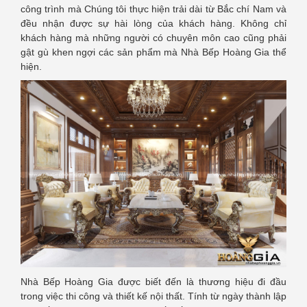
công trình mà Chúng tôi thực hiện trải dài từ Bắc chí Nam và
đều nhận được sự hài lòng của khách hàng. Không chỉ
khách hàng mà những người có chuyên môn cao cũng phải
gật gù khen ngợi các sản phẩm mà Nhà Bếp Hoàng Gia thể
hiện.
Nhà Bếp Hoàng Gia được biết đến là thương hiệu đi đầu
trong việc thi công và thiết kế nội thất. Tính từ ngày thành lập