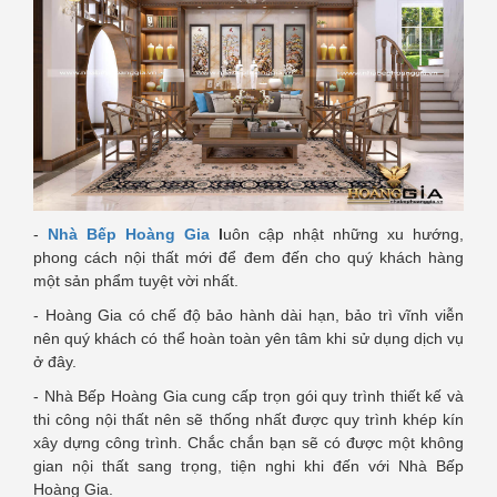
-
Nhà Bếp Hoàng Gia
l
uôn cập nhật những xu hướng,
phong cách nội thất mới để đem đến cho quý khách hàng
một sản phẩm tuyệt vời nhất.
- Hoàng Gia có chế độ bảo hành dài hạn, bảo trì vĩnh viễn
nên quý khách có thể hoàn toàn yên tâm khi sử dụng dịch vụ
ở đây.
- Nhà Bếp Hoàng Gia cung cấp trọn gói quy trình thiết kế và
thi công nội thất nên sẽ thống nhất được quy trình khép kín
xây dựng công trình. Chắc chắn bạn sẽ có được một không
gian nội thất sang trọng, tiện nghi khi đến với Nhà Bếp
Hoàng Gia.