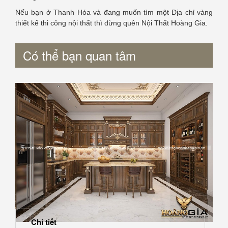
Nếu bạn ở Thanh Hóa và đang muốn tìm một Địa chỉ vàng
thiết kế thi công nội thất thì đừng quên Nội Thất Hoàng Gia.
Có thể bạn quan tâm
Chi tiết