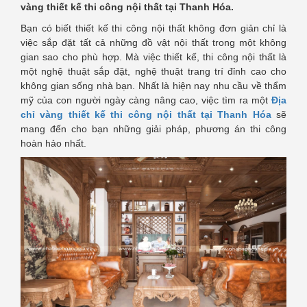
vàng thiết kế thi công nội thất tại Thanh Hóa.
Bạn có biết thiết kế thi công nội thất không đơn giản chỉ là
việc sắp đặt tất cả những đồ vật nội thất trong một không
gian sao cho phù hợp. Mà việc thiết kế, thi công nội thất là
một nghệ thuật sắp đặt, nghệ thuật trang trí đỉnh cao cho
không gian sống nhà bạn. Nhất là hiện nay nhu cầu về thẩm
mỹ của con người ngày càng nâng cao, việc tìm ra một
Địa
chỉ vàng thiết kế thi công nội thất tại Thanh Hóa
sẽ
mang đến cho bạn những giải pháp, phương án thi công
hoàn hảo nhất.