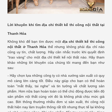
Lời khuyên khi tìm địa chỉ thiết kế thi công nội thất tại
Thanh Hóa
Không khó để bạn tìm được một
địa chỉ thiết kế thi công
nội thất ở Thanh Hóa
thể nhưng không phải địa chỉ nào
cũng uy tín, chất lượng. Hãy cân nhắc trước khi quyết định
"trao vàng" cho một địa chỉ thiết kế nội thất nào. Hãy tham
khảo những lời khuyên của chúng tôi mang đến bạn như
sau:
- Hãy chọn lựa những công ty có nhà xưởng sản xuất có quy
mô càng lớn càng tốt. Điều này giúp cho bạn có thể hoàn
toàn "mắt thấy, tai nghe" và tin tưởng về chất lượng sản
phẩm. Hơn nữa bạn hoàn toàn có thể chủ động được tiến độ
sản phẩm nội thất cùng với đó là không phải chịu mức giá
cao. Bởi thông thường nhiều đơn vị sản xuất, thi công nội
thất hiện nay làm truyền thông rất tốt nhưng thực tế lại không