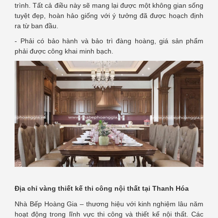
trình. Tất cả điều này sẽ mang lại được một không gian sống
tuyệt đẹp, hoàn hảo giống với ý tưởng đã được hoạch định
ra từ ban đầu.
- Phải có bảo hành và bảo trì đàng hoàng, giá sản phẩm
phải được công khai minh bạch.
Địa chỉ vàng thiết kế thi công nội thất tại Thanh Hóa
Nhà Bếp Hoàng Gia – thương hiệu với kinh nghiệm lâu năm
hoạt động trong lĩnh vực thi công và thiết kế nội thất. Các