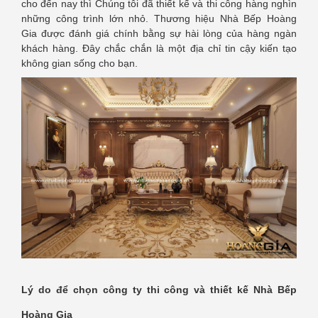
cho đến nay thì Chúng tôi đã thiết kế và thi công hàng nghìn
những công trình lớn nhỏ. Thương hiệu Nhà Bếp Hoàng
Gia được đánh giá chính bằng sự hài lòng của hàng ngàn
khách hàng. Đây chắc chắn là một địa chỉ tin cậy kiến tạo
không gian sống cho bạn.
Lý do để chọn công ty thi công và thiết kế Nhà Bếp
Hoàng Gia