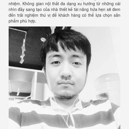
nhiệm. Không gian nội thất đa dạng xu hướng từ những cái
nhìn đầy sang tạo của nhà thiết kế tài năng hứa hẹn sẽ đem
đến trải nghiệm thú vị để khách hàng có thể lựa chọn sản
phẩm phù hợp.