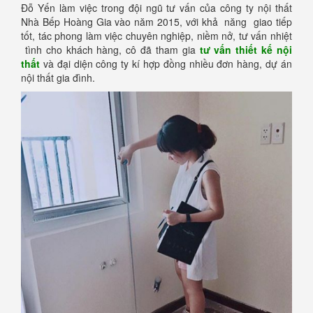
Đỗ Yến làm việc trong đội ngũ tư vấn của công ty nội thất
Nhà Bếp Hoàng Gia vào năm 2015, với khả năng giao tiếp
tốt, tác phong làm việc chuyên nghiệp, niềm nở, tư vấn nhiệt
tình cho khách hàng, cô đã tham gia
tư vấn thiết kế nội
thất
và đại diện công ty kí hợp đồng nhiều đơn hàng, dự án
nội thất gia đình.