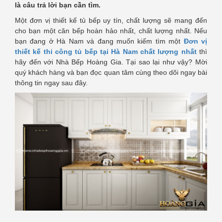
là câu trả lời bạn cần tìm.
Một đơn vị thiết kế tủ bếp uy tín, chất lượng sẽ mang đến
cho bạn một căn bếp hoàn hảo nhất, chất lượng nhất. Nếu
bạn đang ở Hà Nam và đang muốn kiếm tìm một
Đơn vị
thiết kế thi công tủ bếp tại Hà Nam chất lượng nhất
thì
hãy đến với Nhà Bếp Hoàng Gia. Tại sao lại như vậy? Mời
quý khách hàng và bạn đọc quan tâm cùng theo dõi ngay bài
thông tin ngay sau đây.