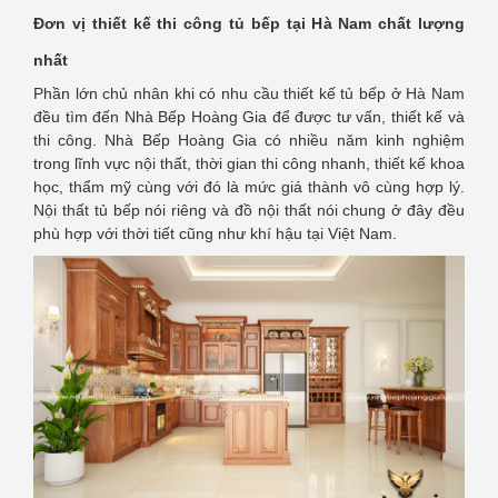
Đơn vị thiết kế thi công tủ bếp tại Hà Nam chất lượng
nhất
Phần lớn chủ nhân khi có nhu cầu thiết kế tủ bếp ở Hà Nam
đều tìm đến Nhà Bếp Hoàng Gia để được tư vấn, thiết kế và
thi công. Nhà Bếp Hoàng Gia có nhiều năm kinh nghiệm
trong lĩnh vực nội thất, thời gian thi công nhanh, thiết kế khoa
học, thẩm mỹ cùng với đó là mức giá thành vô cùng hợp lý.
Nội thất tủ bếp nói riêng và đồ nội thất nói chung ở đây đều
phù hợp với thời tiết cũng như khí hậu tại Việt Nam.