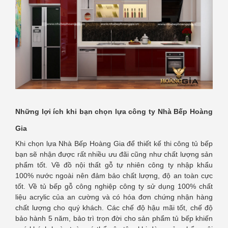
Những lợi ích khi bạn chọn lựa công ty Nhà Bếp Hoàng
Gia
Khi chọn lựa Nhà Bếp Hoàng Gia để thiết kế thi công tủ bếp
bạn sẽ nhận được rất nhiều ưu đãi cũng như chất lượng sản
phẩm tốt. Về đồ nội thất gỗ tự nhiên công ty nhập khẩu
100% nước ngoài nên đảm bảo chất lượng, độ an toàn cực
tốt. Về tủ bếp gỗ công nghiệp công ty sử dụng 100% chất
liệu acrylic của an cường và có hóa đơn chứng nhận hàng
chất lượng cho quý khách. Các chế độ hậu mãi tốt, chế độ
bảo hành 5 năm, bảo trì trọn đời cho sản phẩm tủ bếp khiến