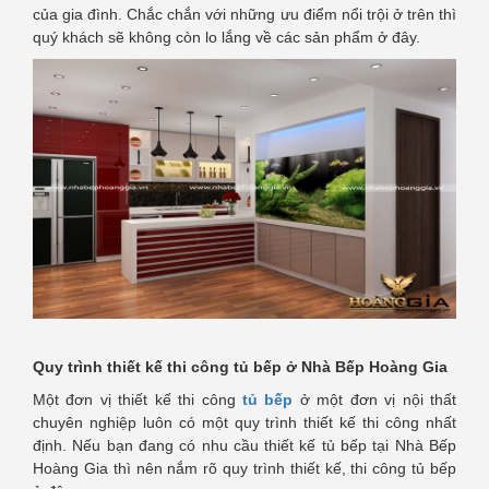
của gia đình. Chắc chắn với những ưu điểm nổi trội ở trên thì
quý khách sẽ không còn lo lắng về các sản phẩm ở đây.
Quy trình thiết kế thi công tủ bếp ở Nhà Bếp Hoàng Gia
Một đơn vị thiết kế thi công
tủ bếp
ở một đơn vị nội thất
chuyên nghiệp luôn có một quy trình thiết kế thi công nhất
định. Nếu bạn đang có nhu cầu thiết kế tủ bếp tại Nhà Bếp
Hoàng Gia thì nên nắm rõ quy trình thiết kế, thi công tủ bếp