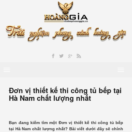
Toggle
Toggl
navigation
naviga
Đơn vị thiết kế thi công tủ bếp tại
Hà Nam chất lượng nhất
Bạn đang kiếm tìm một Đơn vị thiết kế thi công tủ bếp
tại Hà Nam chất lượng nhất? Bài viết dưới đây sẽ chính