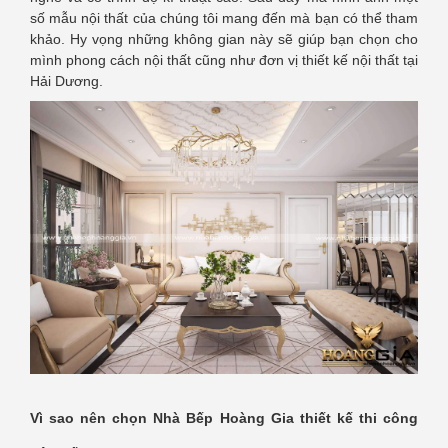
số mẫu nội thất của chúng tôi mang đến mà bạn có thể tham
khảo. Hy vọng những không gian này sẽ giúp bạn chọn cho
mình phong cách nội thất cũng như đơn vị thiết kế nội thất tại
Hải Dương.
Vì sao nên chọn Nhà Bếp Hoàng Gia thiết kế thi công