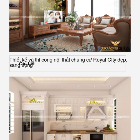
Thiết kế và thi công nội thất chung cư Royal City đẹp,
Chi tiết
sang trọng