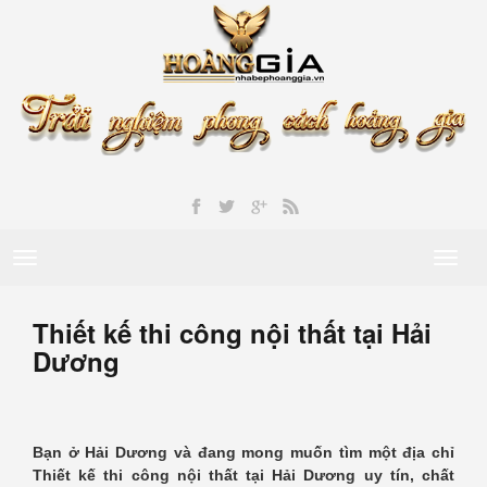
Toggle
Toggl
navigation
naviga
Thiết kế thi công nội thất tại Hải
Dương
Bạn ở Hải Dương và đang mong muốn tìm một địa chỉ
Thiết kế thi công nội thất tại Hải Dương uy tín, chất