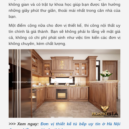
không gian và có trật tự khoa học giúp bạn được tận hưởng
những giây phút thư giãn, thoải mái nhất trong căn nhà của
bạn.
Một điểm cộng nữa cho đơn vị thiết kế, thi công nội thất uy
tín chính là giá thành. Bạn sẽ không phải lo lắng về mặt giá
cả, không có chi phí phát sinh như việc tìm kiến các đơn vị
không chuyên, kém chất lượng.
>>> Xem ngay:
Đơn vị thiết kế tủ bếp uy tín ở Hà Nội