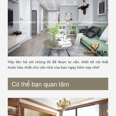
Hãy liên hệ với chúng tôi để được tư vấn, thiết kế nội thất
hoàn hảo nhất cho căn nhà của bạn ngay hôm nay nhé!
Có thể bạn quan tâm