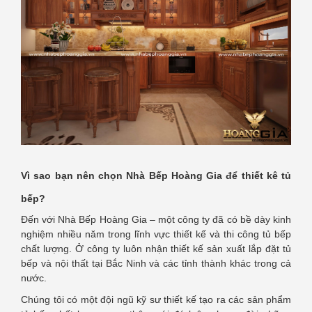
Vì sao bạn nên chọn Nhà Bếp Hoàng Gia để thiết kê tủ
bếp?
Đến với Nhà Bếp Hoàng Gia – một công ty đã có bề dày kinh
nghiệm nhiều năm trong lĩnh vực thiết kế và thi công tủ bếp
chất lượng. Ở công ty luôn nhận thiết kế sản xuất lắp đặt tủ
bếp và nội thất tại Bắc Ninh và các tỉnh thành khác trong cả
nước.
Chúng tôi có một đội ngũ kỹ sư thiết kế tạo ra các sản phẩm