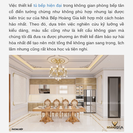
Việc thiết kế
tủ bếp hiện đại
trong không gian phòng bếp tân
cổ điển tưởng chừng như không phù hợp nhưng lại được
kiến trúc sư của Nhà Bếp Hoàng Gia kết hợp một cách hoàn
hảo nhất. Theo đó, dựa trên việc nghiên cứu kỹ lưỡng về
kiểu dáng, màu sắc cũng như là kết cấu không gian mà
chúng tôi đã đưa ra được phương án thiết kế đảm bảo sự hài
hòa nhất để tạo nên một tổng thể không gian sang trọng, lịch
lãm nhưng cũng rất khoa học và tiện nghi.