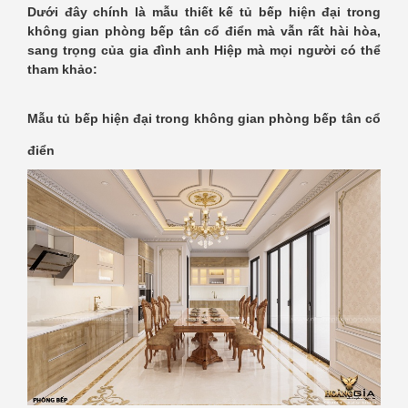
Dưới đây chính là mẫu thiết kế tủ bếp hiện đại trong
không gian phòng bếp tân cổ điển mà vẫn rất hài hòa,
sang trọng của gia đình anh Hiệp mà mọi người có thể
tham khảo:
Mẫu tủ bếp hiện đại trong không gian phòng bếp tân cổ
điển