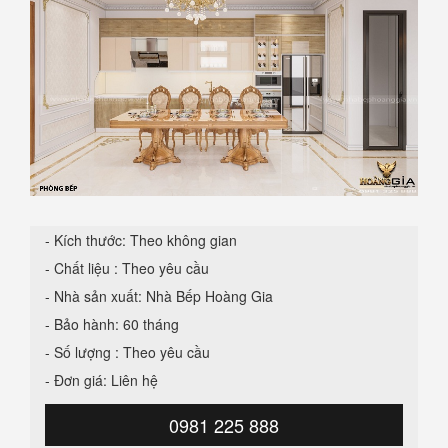
- Kích thước: Theo không gian
- Chất liệu : Theo yêu cầu
- Nhà sản xuất: Nhà Bếp Hoàng Gia
- Bảo hành: 60 tháng
- Số lượng : Theo yêu cầu
- Đơn giá: Liên hệ
0981 225 888