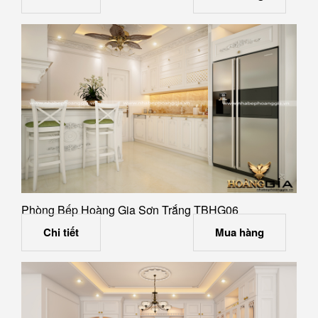
Phòng Bếp Hoàng Gia Sơn Trắng TBHG06
Chi tiết
Mua hàng