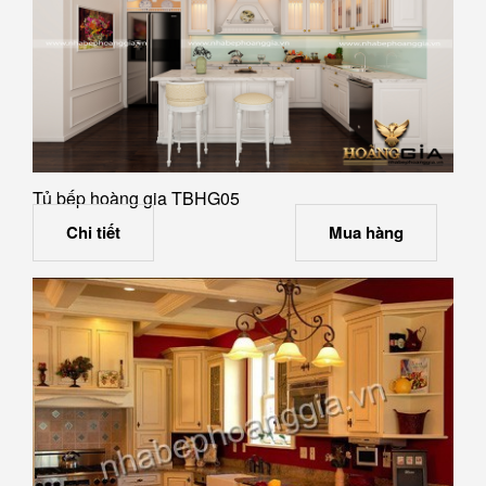
Tủ bếp hoàng gia TBHG05
Chi tiết
Mua hàng