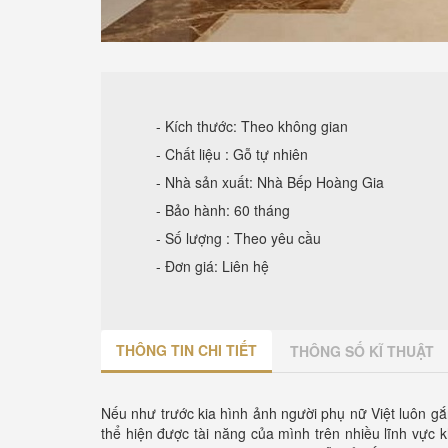
- Kích thước: Theo không gian
- Chất liệu : Gỗ tự nhiên
- Nhà sản xuất: Nhà Bếp Hoàng Gia
- Bảo hành: 60 tháng
- Số lượng : Theo yêu cầu
- Đơn giá: Liên hệ
THÔNG TIN CHI TIẾT
THÔNG SỐ KĨ THUẬT
Nếu như trước kia hình ảnh người phụ nữ Việt luôn gắn
thể hiện được tài năng của mình trên nhiều lĩnh vực 