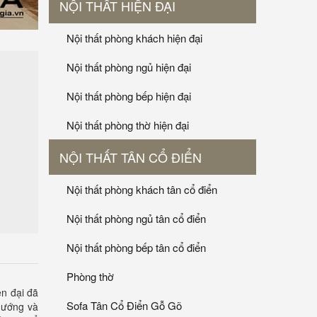
NỘI THẤT HIỆN ĐẠI
Nội thất phòng khách hiện đại
Nội thất phòng ngủ hiện đại
Nội thất phòng bếp hiện đại
Nội thất phòng thờ hiện đại
NỘI THẤT TÂN CỔ ĐIỂN
Nội thất phòng khách tân cổ điển
Nội thất phòng ngủ tân cổ điển
Nội thất phòng bếp tân cổ điển
Phòng thờ
ện đại đã
Sofa Tân Cổ Điển Gỗ Gõ
 nướng và