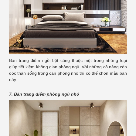
Bàn trang điểm ngồi bệt cũng thuộc một trong những loại
giúp tiết kiệm không gian phòng ngủ. Với những cô nàng còn
độc thân sống trong căn phòng nhỏ thì có thể chọn mẫu bàn
này.
7, Bàn trang điểm phòng ngủ nhỏ