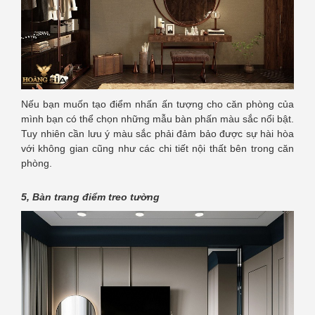
Nếu bạn muốn tạo điểm nhấn ấn tượng cho căn phòng của
mình bạn có thể chọn những mẫu bàn phấn màu sắc nổi bật.
Tuy nhiên cần lưu ý màu sắc phải đảm bảo được sự hài hòa
với không gian cũng như các chi tiết nội thất bên trong căn
phòng.
5, Bàn trang điểm treo tường