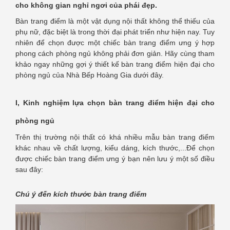
cho không gian nghỉ ngơi của phái đẹp.
Bàn trang điểm là một vật dụng nội thất không thể thiếu của
phụ nữ, đặc biệt là trong thời đại phát triển như hiện nay. Tuy
nhiên để chọn được một chiếc bàn trang điểm ưng ý hợp
phong cách phòng ngủ không phải đơn giản. Hãy cùng tham
khảo ngay những gợi ý thiết kế bàn trang điểm hiện đại cho
phòng ngủ của Nhà Bếp Hoàng Gia dưới đây.
I, Kinh nghiệm lựa chọn bàn trang điểm hiện đại cho
phòng ngủ
Trên thị trường nội thất có khá nhiều mẫu bàn trang điểm
khác nhau về chất lượng, kiểu dáng, kích thước,...Để chọn
được chiếc bàn trang điểm ưng ý bạn nên lưu ý một số điều
sau đây:
Chú ý đến kích thước bàn trang điểm