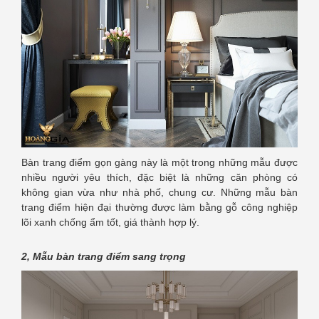
Bàn trang điểm gọn gàng này là một trong những mẫu được
nhiều người yêu thích, đặc biệt là những căn phòng có
không gian vừa như nhà phố, chung cư. Những mẫu bàn
trang điểm hiện đại thường được làm bằng gỗ công nghiệp
lõi xanh chống ẩm tốt, giá thành hợp lý.
2, Mẫu bàn trang điểm sang trọng