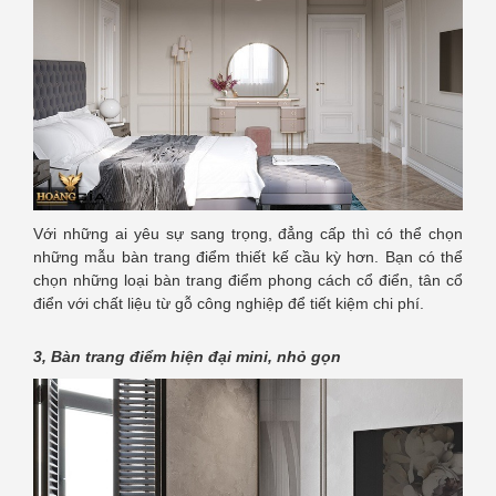
Với những ai yêu sự sang trọng, đẳng cấp thì có thể chọn
những mẫu bàn trang điểm thiết kế cầu kỳ hơn. Bạn có thể
chọn những loại bàn trang điểm phong cách cổ điển, tân cổ
điển với chất liệu từ gỗ công nghiệp để tiết kiệm chi phí.
3, Bàn trang điểm hiện đại mini, nhỏ gọn