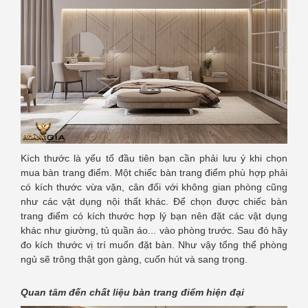
Kích thước là yếu tố đầu tiên bạn cần phải lưu ý khi chọn
mua bàn trang điểm. Một chiếc bàn trang điểm phù hợp phải
có kích thước vừa vặn, cân đối với không gian phòng cũng
như các vật dụng nội thất khác. Để chọn được chiếc bàn
trang điểm có kích thước hợp lý bạn nên đặt các vật dụng
khác như giường, tủ quần áo... vào phòng trước. Sau đó hãy
đo kích thước vị trí muốn đặt bàn. Như vậy tổng thể phòng
ngủ sẽ trông thật gọn gàng, cuốn hút và sang trọng.
Quan tâm đến chất liệu bàn trang điểm hiện đại