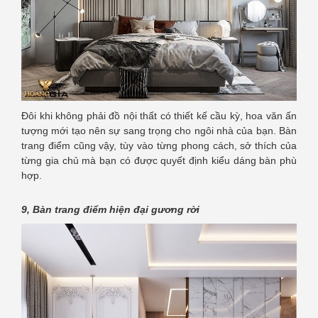
Đôi khi không phải đồ nội thất có thiết kế cầu kỳ, hoa văn ấn
tượng mới tạo nên sự sang trọng cho ngôi nhà của bạn. Bàn
trang điểm cũng vậy, tùy vào từng phong cách, sở thích của
từng gia chủ mà bạn có được quyết định kiểu dáng bàn phù
hợp.
9, Bàn trang điểm hiện đại gương rời