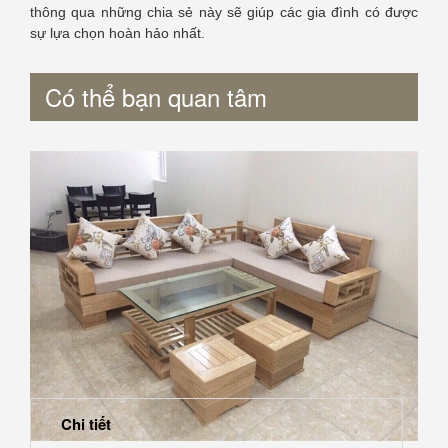
thông qua những chia sẻ này sẽ giúp các gia đình có được
sự lựa chọn hoàn hảo nhất.
Có thể bạn quan tâm
Chi tiết