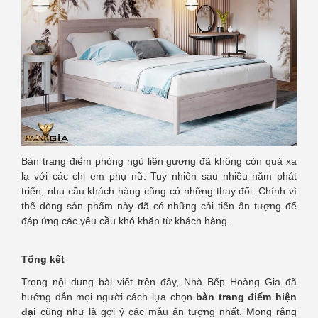
Bàn trang điểm phòng ngủ liền gương đã không còn quá xa
lạ với các chị em phụ nữ. Tuy nhiên sau nhiều năm phát
triển, nhu cầu khách hàng cũng có những thay đổi. Chính vì
thế dòng sản phẩm này đã có những cải tiến ấn tượng để
đáp ứng các yêu cầu khó khăn từ khách hàng.
Tổng kết
Trong nội dung bài viết trên đây, Nhà Bếp Hoàng Gia đã
hướng dẫn mọi người cách lựa chọn
bàn trang điểm hiện
đại
cũng như là gợi ý các mẫu ấn tượng nhất. Mong rằng