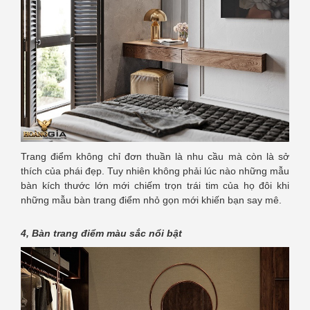
Trang điểm không chỉ đơn thuần là nhu cầu mà còn là sở
thích của phái đẹp. Tuy nhiên không phải lúc nào những mẫu
bàn kích thước lớn mới chiếm trọn trái tim của họ đôi khi
những mẫu bàn trang điểm nhỏ gọn mới khiến bạn say mê.
4, Bàn trang điểm màu sắc nổi bật