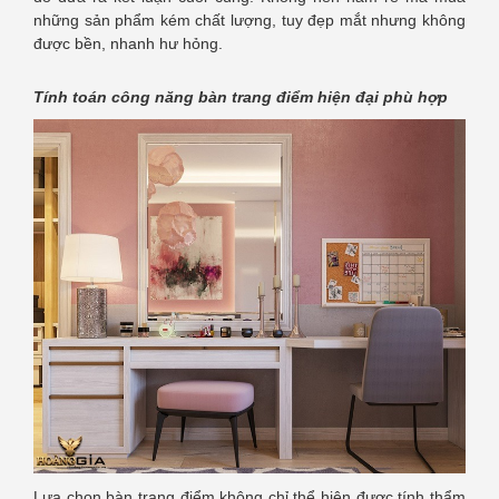
những sản phẩm kém chất lượng, tuy đẹp mắt nhưng không
được bền, nhanh hư hỏng.
Tính toán công năng bàn trang điểm hiện đại phù hợp
Lựa chọn bàn trang điểm không chỉ thể hiện được tính thẩm