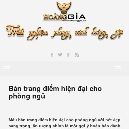
Toggle
Toggl
navigation
naviga
Bàn trang điểm hiện đại cho
phòng ngủ
Mẫu bàn trang điểm hiện đại cho phòng ngủ với nét đẹp
sang trọng, ấn tượng chính là một gợi ý hoàn hảo dành