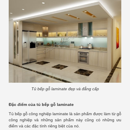
Tủ bếp gỗ laminate đẹp và đẳng cấp
Đặc điểm của tủ bếp gỗ laminate
Tủ bếp gỗ công nghiệp laminate là sản phẩm được làm từ gỗ
công nghiệp và những sản phẩm này cũng có những ưu
điểm và các đặc tính riêng biệt của nó.