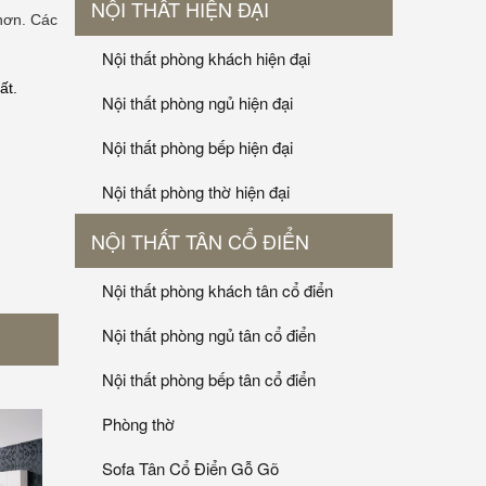
NỘI THẤT HIỆN ĐẠI
 hơn. Các
Nội thất phòng khách hiện đại
ất.
Nội thất phòng ngủ hiện đại
Nội thất phòng bếp hiện đại
Nội thất phòng thờ hiện đại
NỘI THẤT TÂN CỔ ĐIỂN
Nội thất phòng khách tân cổ điển
Nội thất phòng ngủ tân cổ điển
Nội thất phòng bếp tân cổ điển
Phòng thờ
Sofa Tân Cổ Điển Gỗ Gõ