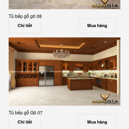
Tủ bếp gỗ gõ 08
Chi tiết
Mua hàng
Tủ bếp gỗ Gõ 07
Chi tiết
Mua hàng