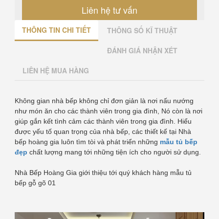
Liên hệ tư vấn
THÔNG TIN CHI TIẾT
THÔNG SỐ KĨ THUẬT
ĐÁNH GIÁ NHẬN XÉT
LIÊN HỆ MUA HÀNG
Không gian nhà bếp không chỉ đơn giản là nơi nấu nướng
như món ăn cho các thành viên trong gia đình, Nó còn là nơi
giúp gắn kết tình cảm các thành viên trong gia đình. Hiểu
được yếu tố quan trọng của nhà bếp, các thiết kế tại Nhà
bếp hoàng gia luôn tìm tòi và phát triển những
mẫu tủ bếp
đẹp
chất lượng mang tới những tiện ích cho người sử dụng.
Nhà Bếp Hoàng Gia giới thiệu tới quý khách hàng mẫu tủ
bếp gỗ gõ 01