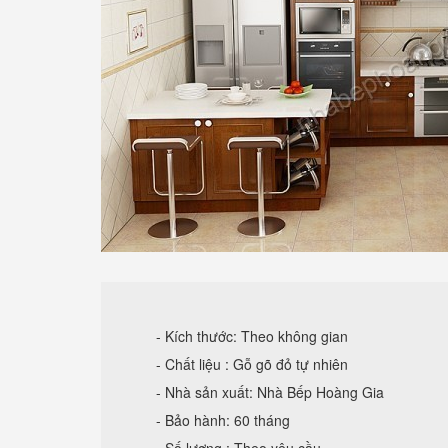
- Kích thước: Theo không gian
- Chất liệu : Gỗ gõ đỏ tự nhiên
- Nhà sản xuất: Nhà Bếp Hoàng Gia
- Bảo hành: 60 tháng