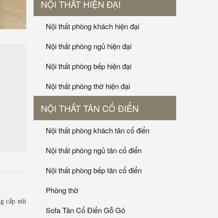
NỘI THẤT HIỆN ĐẠI
Nội thất phòng khách hiện đại
Nội thất phòng ngủ hiện đại
Nội thất phòng bếp hiện đại
Nội thất phòng thờ hiện đại
NỘI THẤT TÂN CỔ ĐIỂN
Nội thất phòng khách tân cổ điển
Nội thất phòng ngủ tân cổ điển
Nội thất phòng bếp tân cổ điển
Phòng thờ
g cấp nội
Sofa Tân Cổ Điển Gỗ Gõ