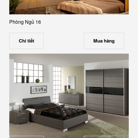
Phòng Ngủ 16
Chi tiết
Mua hàng