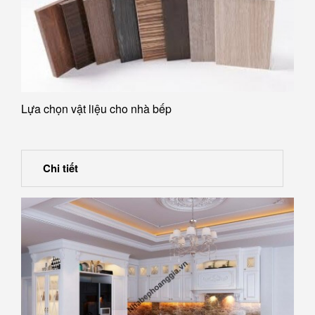
Lựa chọn vật liệu cho nhà bếp
Chi tiết