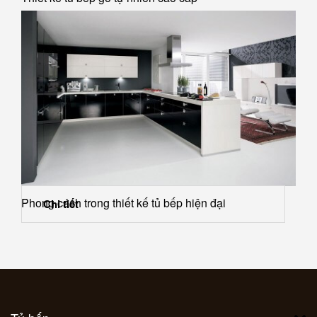
Phong cách trong thiết kế tủ bếp hiện đại
Chi tiết