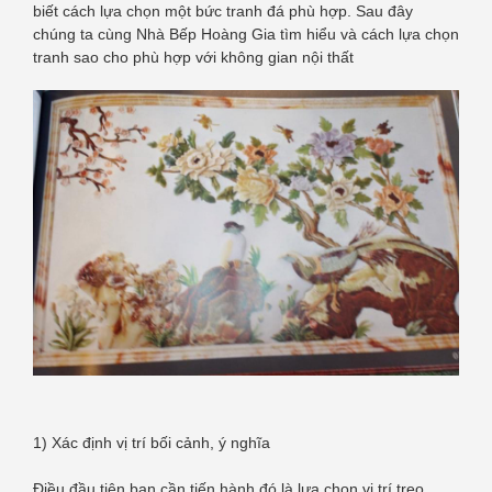
biết cách lựa chọn một bức tranh đá phù hợp. Sau đây
chúng ta cùng Nhà Bếp Hoàng Gia tìm hiểu và cách lựa chọn
tranh sao cho phù hợp với không gian nội thất
1) Xác định vị trí bối cảnh, ý nghĩa
Điều đầu tiên bạn cần tiến hành đó là lựa chọn vị trí treo