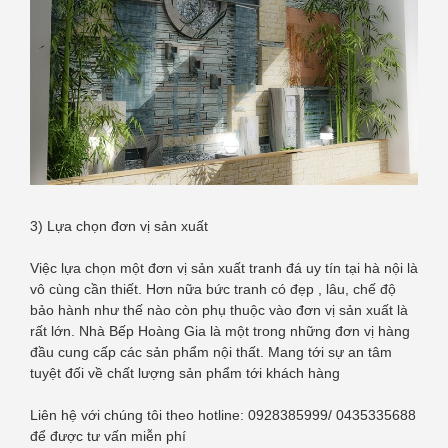
3) Lựa chọn đơn vị sản xuất
Việc lựa chọn một đơn vị sản xuất tranh đá uy tín tại hà nội là
vô cùng cần thiết. Hơn nữa bức tranh có đẹp , lâu, chế độ
bảo hành như thế nào còn phụ thuộc vào đơn vị sản xuất là
rất lớn. Nhà Bếp Hoàng Gia là một trong những đơn vị hàng
đầu cung cấp các sản phẩm nội thất. Mang tới sự an tâm
tuyệt đối về chất lượng sản phẩm tới khách hàng
Liên hệ với chúng tôi theo hotline: 0928385999/ 0435335688
để được tư vấn miễn phí