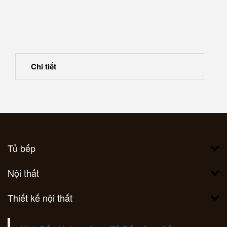
Chi tiết
Tủ bếp
Nội thất
Thiết kế nội thất