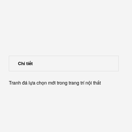
Chi tiết
Tranh đá lựa chọn mới trong trang trí nội thất