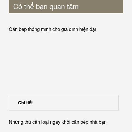
Có thể bạn quan tâm
Căn bếp thông minh cho gia đình hiện đại
Chi tiết
Những thứ cần loại ngay khỏi căn bếp nhà bạn