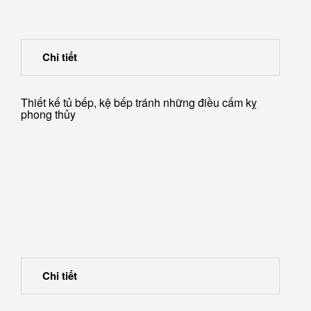
Chi tiết
Thiết kế tủ bếp, kệ bếp tránh những điều cấm kỵ
phong thủy
Chi tiết