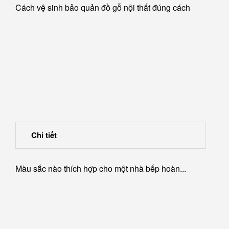
Cách vệ sinh bảo quản đồ gỗ nội thất đúng cách
Chi tiết
Màu sắc nào thích hợp cho một nhà bếp hoàn...