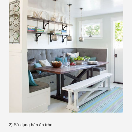
2) Sử dụng bàn ăn tròn