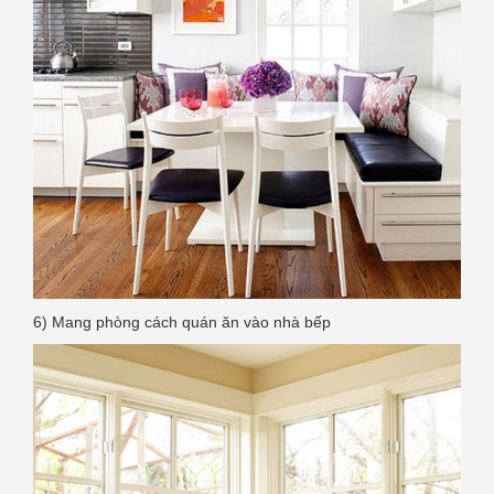
6) Mang phòng cách quán ăn vào nhà bếp