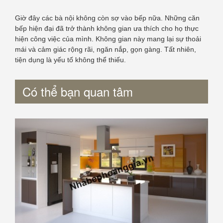
Giờ đây các bà nội không còn sợ vào bếp nữa. Những căn
bếp hiện đại đã trở thành không gian ưa thích cho họ thực
hiện công việc của mình. Không gian này mang lại sự thoải
mái và cảm giác rộng rãi, ngăn nắp, gọn gàng. Tất nhiên,
tiện dụng là yếu tố không thể thiếu.
Có thể bạn quan tâm