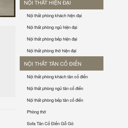
NỘI THẤT HIỆN ĐẠI
Nội thất phòng khách hiện đại
Nội thất phòng ngủ hiện đại
Nội thất phòng bếp hiện đại
Nội thất phòng thờ hiện đại
NỘI THẤT TÂN CỔ ĐIỂN
Nội thất phòng khách tân cổ điển
Nội thất phòng ngủ tân cổ điển
Nội thất phòng bếp tân cổ điển
Phòng thờ
Sofa Tân Cổ Điển Gỗ Gõ