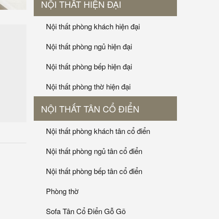
NỘI THẤT HIỆN ĐẠI
Nội thất phòng khách hiện đại
Nội thất phòng ngủ hiện đại
Nội thất phòng bếp hiện đại
Nội thất phòng thờ hiện đại
NỘI THẤT TÂN CỔ ĐIỂN
Nội thất phòng khách tân cổ điển
Nội thất phòng ngủ tân cổ điển
Nội thất phòng bếp tân cổ điển
Phòng thờ
Sofa Tân Cổ Điển Gỗ Gõ