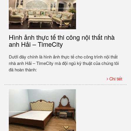
Hình ảnh thực tế thi công nội thất nhà
anh Hải – TimeCity
Dưới đây chính là hình ảnh thực tế cho công trình nội thất
nhà anh Hải – TimeCity mà đội ngũ kỹ thuật của chúng tôi
đã hoàn thành:
Chi tiết