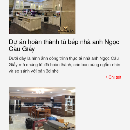
Dự án hoàn thành tủ bếp nhà anh Ngọc
Cầu Giấy
Dưới đây là hình ảnh công trình thực tế nhà anh Ngọc Cầu
Giấy mà chúng tôi đã hoàn thành, các bạn cùng ngắm nhìn
và so sánh với bản 3d nhé
Chi tiết