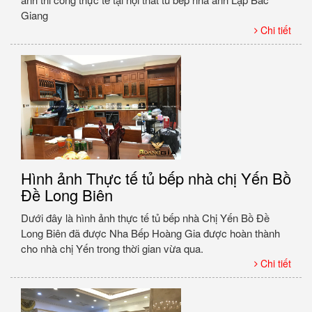
Giang
Chi tiết
Hình ảnh Thực tế tủ bếp nhà chị Yến Bồ
Đề Long Biên
Dưới đây là hình ảnh thực tế tủ bếp nhà Chị Yến Bồ Đề
Long Biên đã được Nha Bếp Hoàng Gia được hoàn thành
cho nhà chị Yến trong thời gian vừa qua.
Chi tiết