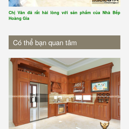
Chị Vân đã rất hài lòng với sản phẩm của Nhà Bếp
Hoàng Gia
Có thể bạn quan tâm