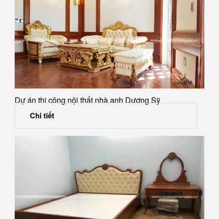
Dự án thi công nội thất nhà anh Dương Sỹ
Chi tiết