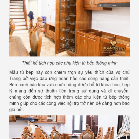
Thiết kế tích hợp các phụ kiện tủ bếp thông minh
Mẫu tủ bếp này còn chiếm trọn sự yêu thích của vợ chú
Tráng bởi việc đáp ứng hoàn hảo các công năng cần thiết.
Bên cạnh các khu vực chức năng được bố trí khoa học, hợp
lý mang đến sự thuận tiện trong sử dụng và di chuyển,
chúng còn được tích hợp thêm các phụ kiện tủ bếp thông
minh giúp cho các công việc nội trợ trở nên dễ dàng hơn bao
giờ hết.