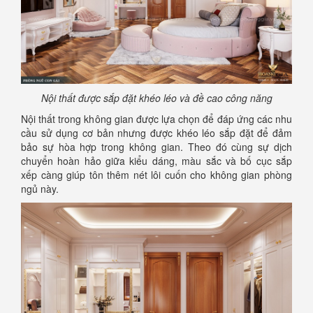
Nội thất được sắp đặt khéo léo và đề cao công năng
Nội thất trong không gian được lựa chọn để đáp ứng các nhu
cầu sử dụng cơ bản nhưng được khéo léo sắp đặt để đảm
bảo sự hòa hợp trong không gian. Theo đó cùng sự dịch
chuyển hoàn hảo giữa kiểu dáng, màu sắc và bố cục sắp
xếp càng giúp tôn thêm nét lôi cuốn cho không gian phòng
ngủ này.