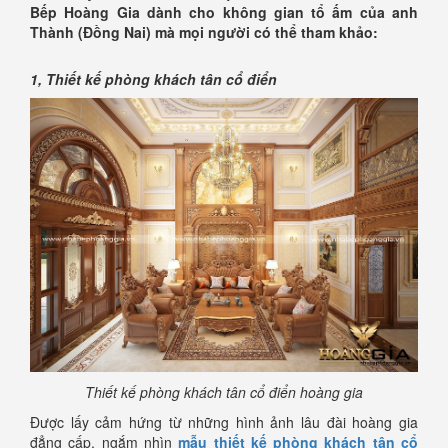
Bếp Hoàng Gia dành cho không gian tổ ấm của anh
Thành (Đồng Nai) mà mọi người có thể tham khảo:
1, Thiết kế phòng khách tân cổ điển
Thiết kế phòng khách tân cổ điển hoàng gia
Được lấy cảm hứng từ những hình ảnh lâu đài hoàng gia
đẳng cấp, ngắm nhìn
mẫu thiết kế phòng khách tân cổ