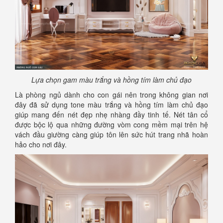
Lựa chọn gam màu trắng và hồng tím làm chủ đạo
Là phòng ngủ dành cho con gái nên trong không gian nơi
đây đã sử dụng tone màu trắng và hồng tím làm chủ đạo
giúp mang đến nét đẹp nhẹ nhàng đầy tinh tế. Nét tân cổ
được bộc lộ qua những đường vòm cong mềm mại trên hệ
vách đầu giường càng giúp tôn lên sức hút trang nhã hoàn
hảo cho nơi đây.