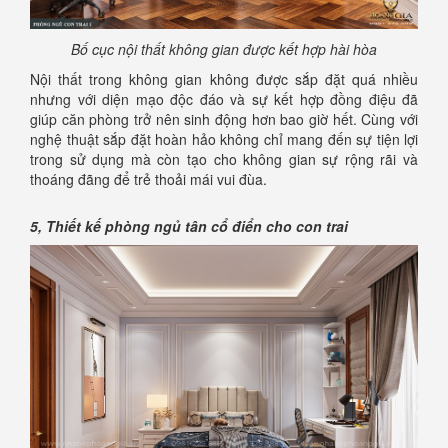
Bố cục nội thất không gian được kết hợp hài hòa
Nội thất trong không gian không được sắp đặt quá nhiều
nhưng với diện mạo độc đáo và sự kết hợp đồng điệu đã
giúp căn phòng trở nên sinh động hơn bao giờ hết. Cùng với
nghệ thuật sắp đặt hoàn hảo không chỉ mang đến sự tiện lợi
trong sử dụng mà còn tạo cho không gian sự rộng rãi và
thoáng đãng để trẻ thoải mái vui đùa.
5, Thiết kế phòng ngủ tân cổ điển cho con trai