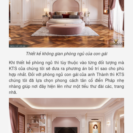
Thiết kế không gian phòng ngủ của con gái
Khi thiết kế phòng ngủ thì tùy thuộc vào từng đối tượng mà
KTS của chúng tôi sẽ đưa ra phương án bố trí sao cho phù
hợp nhất. Đối với phòng ngủ con gái của anh Thành thì KTS
chúng tôi đã lựa chọn phong cách tân cổ điển Pháp nhẹ
nhàng giúp nơi đây hiện lên như một tiểu thư đài các, trang
nhã.