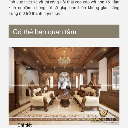
lĩnh vực thiết kế và thi công nội thất cao cấp với hơn 15 năm
kinh nghiệm, chúng tôi sẽ giúp bạn biến không gian sống
trong mơ trở thành hiện thực.
Có thể bạn quan tâm
Chi tiết