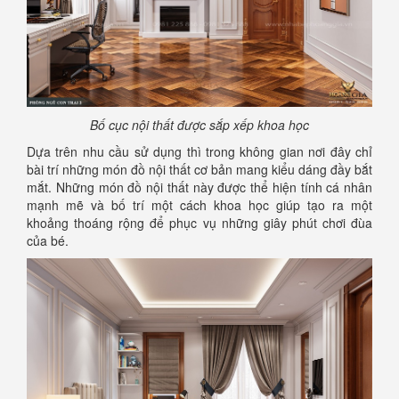
Bố cục nội thất được sắp xếp khoa học
Dựa trên nhu cầu sử dụng thì trong không gian nơi đây chỉ
bài trí những món đồ nội thất cơ bản mang kiểu dáng đầy bắt
mắt. Những món đồ nội thất này được thể hiện tính cá nhân
mạnh mẽ và bố trí một cách khoa học giúp tạo ra một
khoảng thoáng rộng để phục vụ những giây phút chơi đùa
của bé.