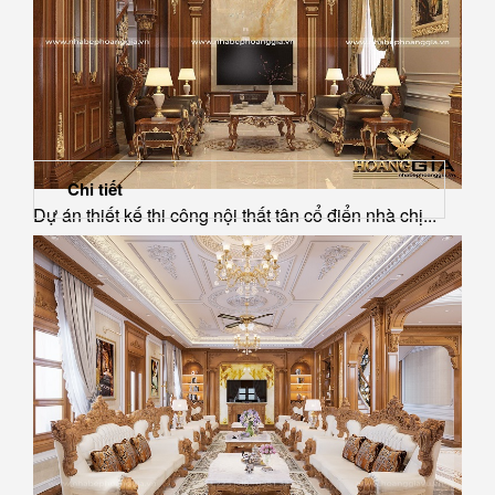
Chi tiết
Dự án thiết kế thi công nội thất tân cổ điển nhà chị...