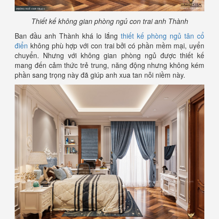
Thiết kế không gian phòng ngủ con trai anh Thành
Ban đầu anh Thành khá lo lắng
thiết kế phòng ngủ tân cổ
điển
không phù hợp với con trai bởi có phần mềm mại, uyển
chuyển. Nhưng với không gian phòng ngủ được thiết kế
mang đến cảm thức trẻ trung, năng động nhưng không kém
phần sang trọng này đã giúp anh xua tan nỗi niềm này.