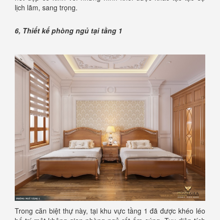
lịch lãm, sang trọng.
6, Thiết kế phòng ngủ tại tầng 1
Trong căn biệt thự này, tại khu vực tầng 1 đã được khéo léo