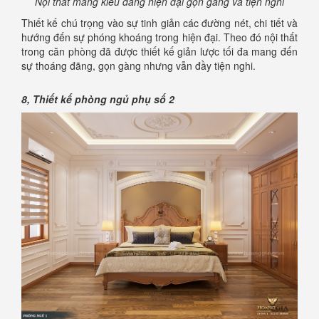
Nội thất mang kiểu dáng hiện đại gọn gàng và tiện nghi
Thiết kế chú trọng vào sự tinh giản các đường nét, chi tiết và
hướng đến sự phóng khoáng trong hiện đại. Theo đó nội thất
trong căn phòng đã được thiết kế giản lược tối đa mang đến
sự thoáng đãng, gọn gàng nhưng vẫn đầy tiện nghi.
8, Thiết kế phòng ngủ phụ số 2