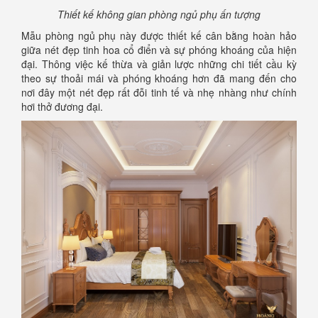
Thiết kế không gian phòng ngủ phụ ấn tượng
Mẫu phòng ngủ phụ này được thiết kế cân bằng hoàn hảo
giữa nét đẹp tinh hoa cổ điển và sự phóng khoáng của hiện
đại. Thông việc kế thừa và giản lược những chi tiết cầu kỳ
theo sự thoải mái và phóng khoáng hơn đã mang đến cho
nơi đây một nét đẹp rất đỗi tinh tế và nhẹ nhàng như chính
hơi thở đương đại.