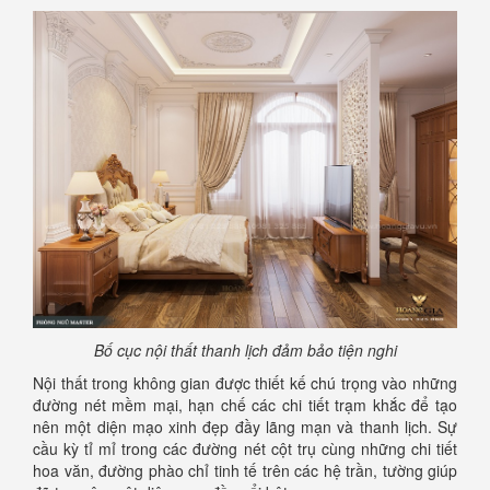
Bố cục nội thất thanh lịch đảm bảo tiện nghi
Nội thất trong không gian được thiết kế chú trọng vào những
đường nét mềm mại, hạn chế các chi tiết trạm khắc để tạo
nên một diện mạo xinh đẹp đầy lãng mạn và thanh lịch. Sự
cầu kỳ tỉ mỉ trong các đường nét cột trụ cùng những chi tiết
hoa văn, đường phào chỉ tinh tế trên các hệ trần, tường giúp