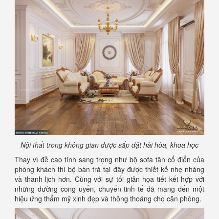
Nội thất trong không gian được sắp đặt hài hòa, khoa học
Thay vì đề cao tính sang trọng như bộ sofa tân cổ điển của
phòng khách thì bộ bàn trà tại đây được thiết kế nhẹ nhàng
và thanh lịch hơn. Cùng với sự tối giản họa tiết kết hợp với
những đường cong uyển, chuyển tinh tế đã mang đến một
hiệu ứng thẩm mỹ xinh đẹp và thông thoáng cho căn phòng.