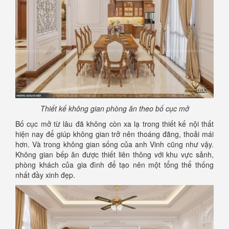
Thiết kế không gian phòng ăn theo bố cục mở
Bố cục mở từ lâu đã không còn xa lạ trong thiết kế nội thất
hiện nay để giúp không gian trở nên thoáng đãng, thoải mái
hơn. Và trong không gian sống của anh Vinh cũng như vậy.
Không gian bếp ăn được thiết liên thông với khu vực sảnh,
phòng khách của gia đình để tạo nên một tổng thể thống
nhất đầy xinh đẹp.