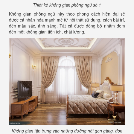
Thiết kế không gian phòng ngủ số 1
Không gian phòng ngủ này theo phong cách hiện đại sẽ
được cá nhân hóa mạnh mẽ từ nội thất sử dụng, cách bài trí,
đến màu sắc, ánh sáng. Tất cả được đồng bộ nhằm đem
đến một không gian tiện ích, chất lượng.
Không gian tập trung vào những đường nét gọn gàng, đơn