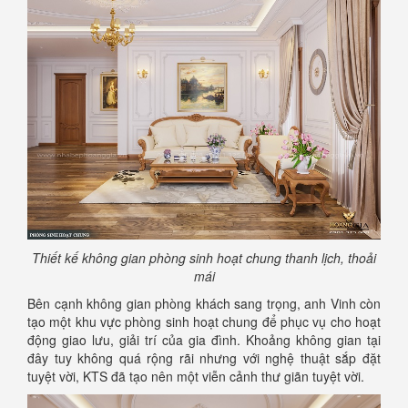
Thiết kế không gian phòng sinh hoạt chung thanh lịch, thoải
mái
Bên cạnh không gian phòng khách sang trọng, anh Vinh còn
tạo một khu vực phòng sinh hoạt chung để phục vụ cho hoạt
động giao lưu, giải trí của gia đình. Khoảng không gian tại
đây tuy không quá rộng rãi nhưng với nghệ thuật sắp đặt
tuyệt vời, KTS đã tạo nên một viễn cảnh thư giãn tuyệt vời.