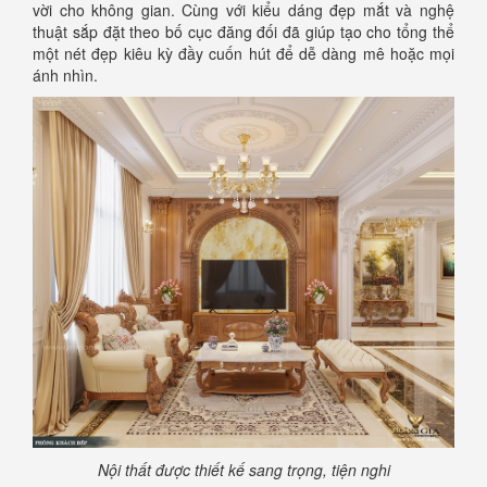
vời cho không gian. Cùng với kiểu dáng đẹp mắt và nghệ
thuật sắp đặt theo bố cục đăng đối đã giúp tạo cho tổng thể
một nét đẹp kiêu kỳ đầy cuốn hút để dễ dàng mê hoặc mọi
ánh nhìn.
Nội thất được thiết kế sang trọng, tiện nghi