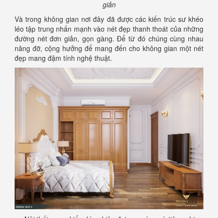
giản
Và trong không gian nơi đây đã được các kiến trúc sư khéo
léo tập trung nhấn mạnh vào nét đẹp thanh thoát của những
đường nét đơn giản, gọn gàng. Để từ đó chúng cùng nhau
nâng đỡ, cộng hưởng để mang đến cho không gian một nét
đẹp mang đậm tính nghệ thuật.