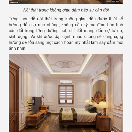
Nội thất trong không gian đảm bảo sự cân đối
Từng món đồ nội thất trong không gian đều được thiết kế
hướng đến sự nhẹ nhàng, không cầu kỳ mà đảm bảo tính
cân đối trong từng đường nét, chi tiết mang đến sự tự do,
sinh động. Và khi được đặt cạnh nhau chúng sẽ cùng cộng
hưởng để tỏa sáng một cách hoàn mỹ nhất làm say đắm mọi
ánh nhìn.