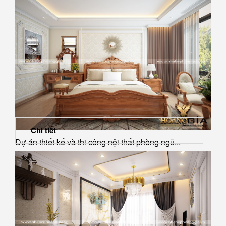
Chi tiết
Dự án thiết kế và thi công nội thất phòng ngủ...