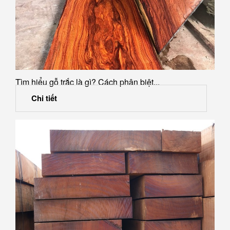
Tìm hiểu gỗ trắc là gì? Cách phân biệt...
Chi tiết