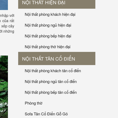
NỘI THẤT HIỆN ĐẠI
Nội thất phòng khách hiện đại
 nhập với
 của rất
Nội thất phòng ngủ hiện đại
p xếp cây
với những
Nội thất phòng bếp hiện đại
Nội thất phòng thờ hiện đại
NỘI THẤT TÂN CỔ ĐIỂN
Nội thất phòng khách tân cổ điển
Nội thất phòng ngủ tân cổ điển
Nội thất phòng bếp tân cổ điển
Phòng thờ
Sofa Tân Cổ Điển Gỗ Gõ