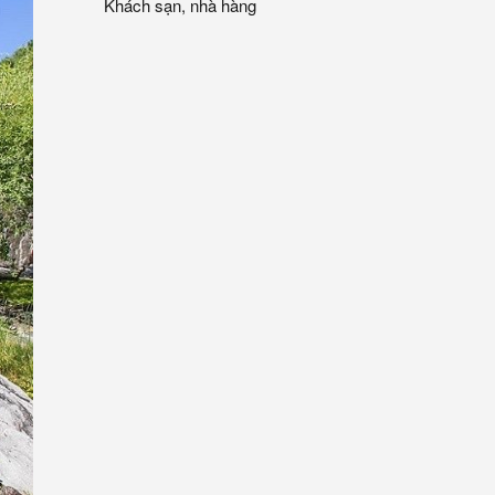
Khách sạn, nhà hàng