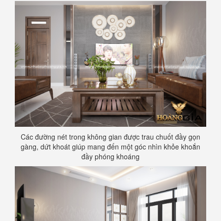
Các đường nét trong không gian được trau chuốt đầy gọn
gàng, dứt khoát giúp mang đến một góc nhìn khỏe khoắn
đầy phóng khoáng