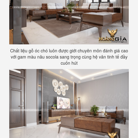
Chất liệu gỗ óc chó luôn được giới chuyên môn đánh giá cao
với gam màu nâu socola sang trọng cùng hệ vân tinh tế đầy
cuốn hút