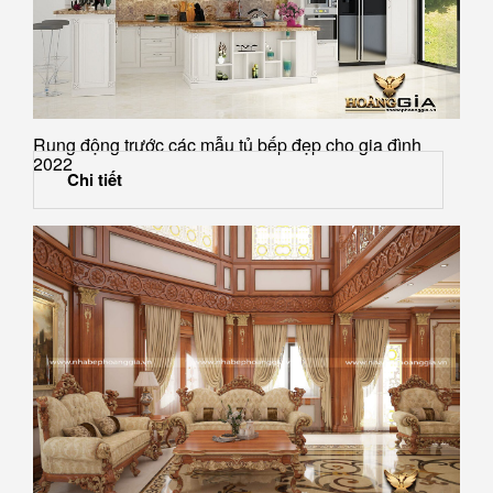
Rung động trước các mẫu tủ bếp đẹp cho gia đình
2022
Chi tiết