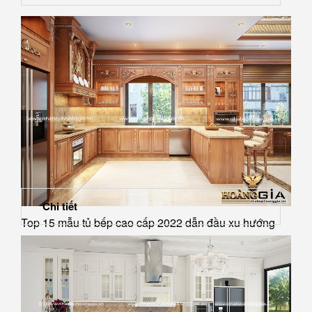
Chi tiết
Top 15 mẫu tủ bếp cao cấp 2022 dẫn đầu xu hướng