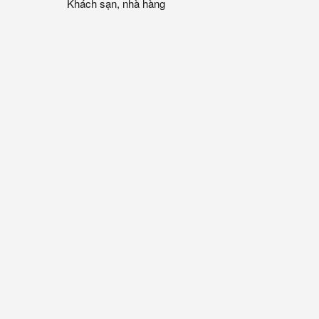
Khách sạn, nhà hàng