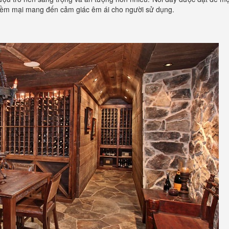
u mềm mại mang đến cảm giác êm ái cho người sử dụng.