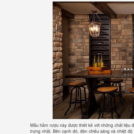
Mẫu hầm rượu này được thiết kế với những chất liệu 
trưng nhất. Bên cạnh đó, đèn chiếu sáng và nhiệt 