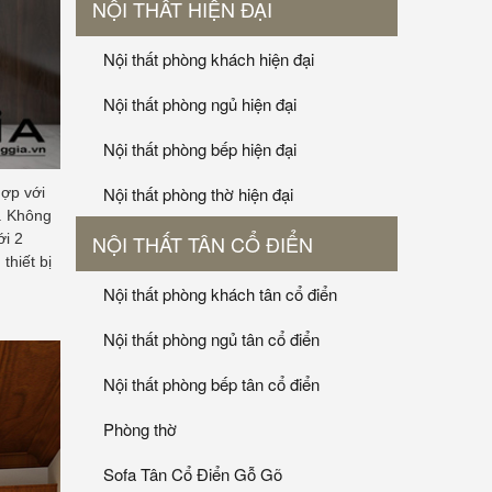
NỘI THẤT HIỆN ĐẠI
Nội thất phòng khách hiện đại
Nội thất phòng ngủ hiện đại
Nội thất phòng bếp hiện đại
Nội thất phòng thờ hiện đại
hợp với
. Không
ới 2
NỘI THẤT TÂN CỔ ĐIỂN
thiết bị
Nội thất phòng khách tân cổ điển
Nội thất phòng ngủ tân cổ điển
Nội thất phòng bếp tân cổ điển
Phòng thờ
Sofa Tân Cổ Điển Gỗ Gõ