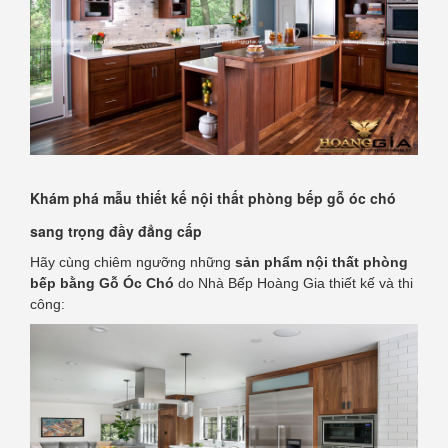
Khám phá mẫu thiết kế nội thất phòng bếp gỗ óc chó
sang trọng đầy đẳng cấp
Hãy cùng chiêm ngưỡng những
sản phẩm nội thất phòng
bếp bằng Gỗ Óc Chó
do Nhà Bếp Hoàng Gia thiết kế và thi
công: