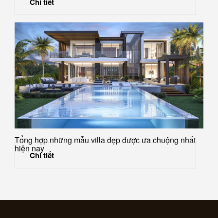
Chi tiết
Tổng hợp những mẫu villa đẹp được ưa chuộng nhất
hiện nay
Chi tiết