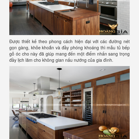
Được thiết kế theo phong cách hiện đại với các đường nét
gọn gàng, khỏe khoắn và đầy phóng khoáng thì mẫu tủ bếp
gỗ óc cho này đã giúp mang đến một điểm nhấn sang trọng
đầy lịch lãm cho không gian nấu nướng của gia đình.