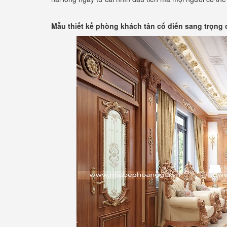
Mẫu thiết kế phòng khách tân cổ điển sang trọng 